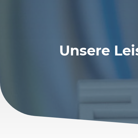
Unsere Le