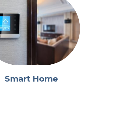
Smart Home