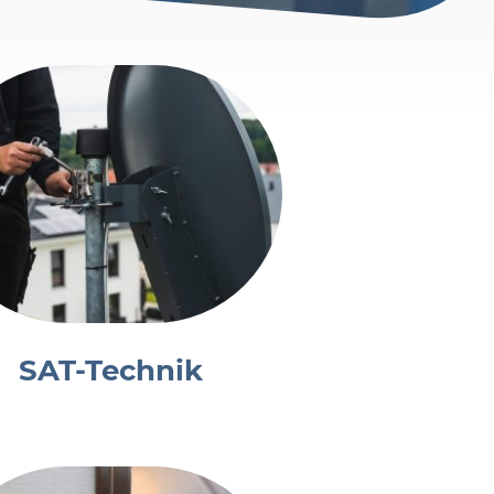
SAT-Technik