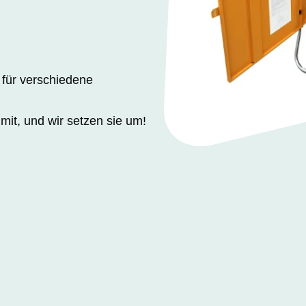
 für verschiedene
mit, und wir setzen sie um!