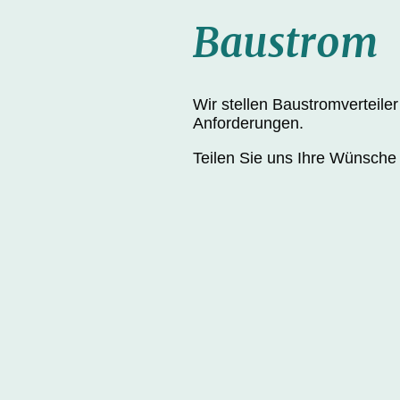
Baustrom
Wir stellen Baustromverteiler
Anforderungen.
Teilen Sie uns Ihre Wünsche 